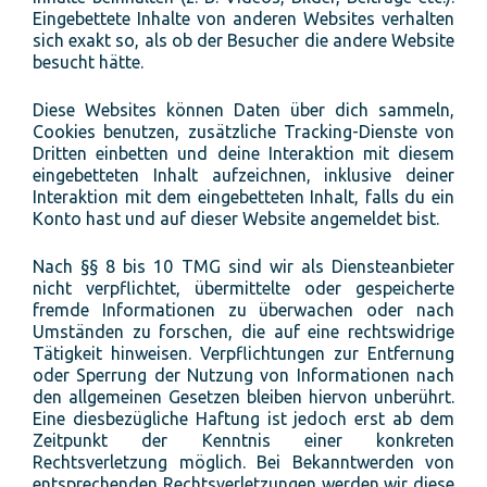
Eingebettete Inhalte von anderen Websites verhalten
sich exakt so, als ob der Besucher die andere Website
besucht hätte.
Diese Websites können Daten über dich sammeln,
Cookies benutzen, zusätzliche Tracking-Dienste von
Dritten einbetten und deine Interaktion mit diesem
eingebetteten Inhalt aufzeichnen, inklusive deiner
Interaktion mit dem eingebetteten Inhalt, falls du ein
Konto hast und auf dieser Website angemeldet bist.
Nach §§ 8 bis 10 TMG sind wir als Diensteanbieter
nicht verpflichtet, übermittelte oder gespeicherte
fremde Informationen zu überwachen oder nach
Umständen zu forschen, die auf eine rechtswidrige
Tätigkeit hinweisen. Verpflichtungen zur Entfernung
oder Sperrung der Nutzung von Informationen nach
den allgemeinen Gesetzen bleiben hiervon unberührt.
Eine diesbezügliche Haftung ist jedoch erst ab dem
Zeitpunkt der Kenntnis einer konkreten
Rechtsverletzung möglich. Bei Bekanntwerden von
entsprechenden Rechtsverletzungen werden wir diese