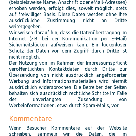
(beispielsweise Name, Anschrift oder eMail-Adressen)
erhoben werden, erfolgt dies, soweit möglich, stets
auf freiwilliger Basis. Diese Daten werden ohne Ihre
ausdrückliche Zustimmung nicht an Dritte
weitergegeben.
Wir weisen darauf hin, dass die Datenübertragung im
Internet (z.B. bei der Kommunikation per E-Mail)
Sicherheitslücken aufweisen kann. Ein lückenloser
Schutz der Daten vor dem Zugriff durch Dritte ist
nicht möglich.
Der Nutzung von im Rahmen der Impressumspflicht
veröffentlichten Kontaktdaten durch Dritte zur
Übersendung von nicht ausdrücklich angeforderter
Werbung und Informationsmaterialien wird hiermit
ausdrücklich widersprochen. Die Betreiber der Seiten
behalten sich ausdrücklich rechtliche Schritte im Falle
der unverlangten Zusendung von
Werbeinformationen, etwa durch Spam-Mails, vor.
Kommentare
Wenn Besucher Kommentare auf der Website
schreiben, sammeln wir die Daten, die im