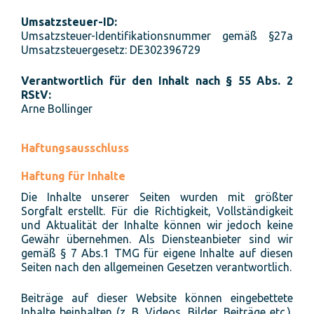
Umsatzsteuer-ID:
Umsatzsteuer-Identifikationsnummer gemäß §27a
Umsatzsteuergesetz: DE302396729
Verantwortlich für den Inhalt nach § 55 Abs. 2
RStV:
Arne Bollinger
Haftungsausschluss
Haftung für Inhalte
Die Inhalte unserer Seiten wurden mit größter
Sorgfalt erstellt. Für die Richtigkeit, Vollständigkeit
und Aktualität der Inhalte können wir jedoch keine
Gewähr übernehmen. Als Diensteanbieter sind wir
gemäß § 7 Abs.1 TMG für eigene Inhalte auf diesen
Seiten nach den allgemeinen Gesetzen verantwortlich.
Beiträge auf dieser Website können eingebettete
Inhalte beinhalten (z. B. Videos, Bilder, Beiträge etc.).