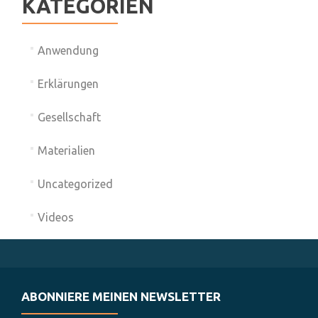
KATEGORIEN
Anwendung
Erklärungen
Gesellschaft
Materialien
Uncategorized
Videos
ABONNIERE MEINEN NEWSLETTER