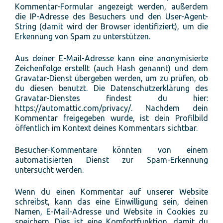
Kommentar-Formular angezeigt werden, außerdem
die IP-Adresse des Besuchers und den User-Agent-
String (damit wird der Browser identifiziert), um die
Erkennung von Spam zu unterstützen.
Aus deiner E-Mail-Adresse kann eine anonymisierte
Zeichenfolge erstellt (auch Hash genannt) und dem
Gravatar-Dienst übergeben werden, um zu prüfen, ob
du diesen benutzt. Die Datenschutzerklärung des
Gravatar-Dienstes findest du hier:
https://automattic.com/privacy/. Nachdem dein
Kommentar freigegeben wurde, ist dein Profilbild
öffentlich im Kontext deines Kommentars sichtbar.
Besucher-Kommentare könnten von einem
automatisierten Dienst zur Spam-Erkennung
untersucht werden.
Wenn du einen Kommentar auf unserer Website
schreibst, kann das eine Einwilligung sein, deinen
Namen, E-Mail-Adresse und Website in Cookies zu
speichern. Dies ist eine Komfortfunktion, damit du