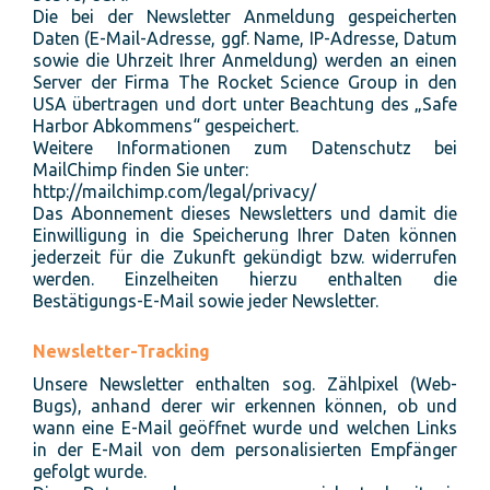
Die bei der Newsletter Anmeldung gespeicherten
Daten (E-Mail-Adresse, ggf. Name, IP-Adresse, Datum
sowie die Uhrzeit Ihrer Anmeldung) werden an einen
Server der Firma The Rocket Science Group in den
USA übertragen und dort unter Beachtung des „Safe
Harbor Abkommens“ gespeichert.
Weitere Informationen zum Datenschutz bei
MailChimp finden Sie unter:
http://mailchimp.com/legal/privacy/
Das Abonnement dieses Newsletters und damit die
Einwilligung in die Speicherung Ihrer Daten können
jederzeit für die Zukunft gekündigt bzw. widerrufen
werden. Einzelheiten hierzu enthalten die
Bestätigungs-E-Mail sowie jeder Newsletter.
Newsletter-Tracking
Unsere Newsletter enthalten sog. Zählpixel (Web-
Bugs), anhand derer wir erkennen können, ob und
wann eine E-Mail geöffnet wurde und welchen Links
in der E-Mail von dem personalisierten Empfänger
gefolgt wurde.