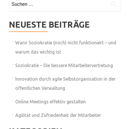
Suchen
nach:
NEUESTE BEITRÄGE
Wann Soziokratie (noch) nicht funktioniert – und
warum das wichtig ist
Soziokratie – Die bessere Mitarbeitervertretung
Innovation durch agile Selbstorganisation in der
öffentlichen Verwaltung
Online Meetings effektiv gestalten
Agilität und Zufriedenheit der Mitarbeiter