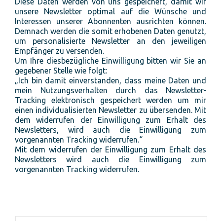
Diese Daten werden von uns gespeichert, damit wir
unsere Newsletter optimal auf die Wünsche und
Interessen unserer Abonnenten ausrichten können.
Demnach werden die somit erhobenen Daten genutzt,
um personalisierte Newsletter an den jeweiligen
Empfänger zu versenden.
Um Ihre diesbezügliche Einwilligung bitten wir Sie an
gegebener Stelle wie folgt:
„Ich bin damit einverstanden, dass meine Daten und
mein Nutzungsverhalten durch das Newsletter-
Tracking elektronisch gespeichert werden um mir
einen individualisierten Newsletter zu übersenden. Mit
dem widerrufen der Einwilligung zum Erhalt des
Newsletters, wird auch die Einwilligung zum
vorgenannten Tracking widerrufen.“
Mit dem widerrufen der Einwilligung zum Erhalt des
Newsletters wird auch die Einwilligung zum
vorgenannten Tracking widerrufen.