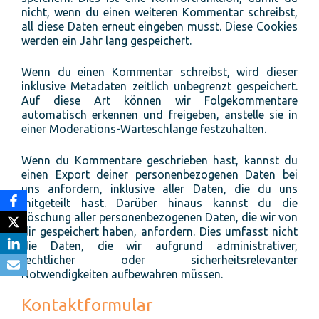
nicht, wenn du einen weiteren Kommentar schreibst,
all diese Daten erneut eingeben musst. Diese Cookies
werden ein Jahr lang gespeichert.
Wenn du einen Kommentar schreibst, wird dieser
inklusive Metadaten zeitlich unbegrenzt gespeichert.
Auf diese Art können wir Folgekommentare
automatisch erkennen und freigeben, anstelle sie in
einer Moderations-Warteschlange festzuhalten.
Wenn du Kommentare geschrieben hast, kannst du
einen Export deiner personenbezogenen Daten bei
uns anfordern, inklusive aller Daten, die du uns
mitgeteilt hast. Darüber hinaus kannst du die
Löschung aller personenbezogenen Daten, die wir von
dir gespeichert haben, anfordern. Dies umfasst nicht
die Daten, die wir aufgrund administrativer,
rechtlicher oder sicherheitsrelevanter
Notwendigkeiten aufbewahren müssen.
Kontaktformular