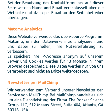
Bei der Benutzung des Kontaktformulars auf dieser
Seite werden Name und Email Verschlüsselt über die
Webseite und dann per Email an den Seitenbetreiber
übertragen.
Matomo Analytics
Diese Website verwendet das open-source Programm
Matomo, um den Datenverkehr zu analysieren und
uns dabei zu helfen, Ihre Nutzererfahrung zu
verbessern.
Es speichert Ihre IP-Adresse anonym auf unserem
Server und Cookies werden für 13 Monate in Ihrem
Browser gespeichert. Diese Daten werden nur von uns
verarbeitet und nicht an Dritte weitergegeben.
Newsletter per MailChimp
Wir verwenden zum Versand unserer Newsletter den
Service von MailChimp. Bei MailChimp handelt es sich
um eine Dienstleistung der Firma The Rocket Science
Group, LLC, 512 Means Street, Suite 404, Atlanta, GA
30318, USA.