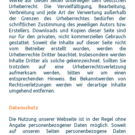
Werke auf diesen Seiten unterliegen dem deutschen
Urheberrecht. Die Vervielfältigung, Bearbeitung,
Verbreitung und jede Art der Verwertung außerhalb
der Grenzen des Urheberrechtes bedürfen der
schriftlichen Zustimmung des jeweiligen Autors bzw.
Erstellers. Downloads und Kopien dieser Seite sind
nur für den privaten, nicht kommerziellen Gebrauch
gestattet. Soweit die Inhalte auf dieser Seite nicht
vom Betreiber erstellt wurden, werden die
Urheberrechte Dritter beachtet. Insbesondere werden
Inhalte Dritter als solche gekennzeichnet. Sollten Sie
trotzdem auf eine Urheberrechtsverletzung
aufmerksam werden, bitten wir um einen
entsprechenden Hinweis. Bei Bekanntwerden von
Rechtsverletzungen werden wir derartige Inhalte
umgehend entfernen.
Datenschutz
Die Nutzung unserer Webseite ist in der Regel ohne
Angabe personenbezogener Daten möglich. Soweit
auf unseren Seiten personenbezogene Daten