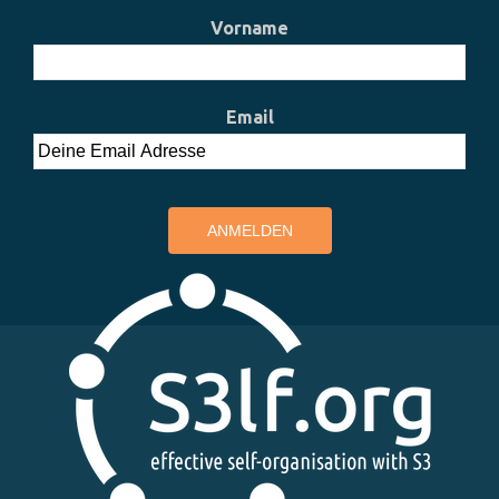
Vorname
Email