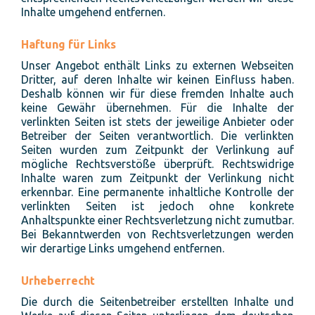
Inhalte umgehend entfernen.
Haftung für Links
Unser Angebot enthält Links zu externen Webseiten
Dritter, auf deren Inhalte wir keinen Einfluss haben.
Deshalb können wir für diese fremden Inhalte auch
keine Gewähr übernehmen. Für die Inhalte der
verlinkten Seiten ist stets der jeweilige Anbieter oder
Betreiber der Seiten verantwortlich. Die verlinkten
Seiten wurden zum Zeitpunkt der Verlinkung auf
mögliche Rechtsverstöße überprüft. Rechtswidrige
Inhalte waren zum Zeitpunkt der Verlinkung nicht
erkennbar. Eine permanente inhaltliche Kontrolle der
verlinkten Seiten ist jedoch ohne konkrete
Anhaltspunkte einer Rechtsverletzung nicht zumutbar.
Bei Bekanntwerden von Rechtsverletzungen werden
wir derartige Links umgehend entfernen.
Urheberrecht
Die durch die Seitenbetreiber erstellten Inhalte und