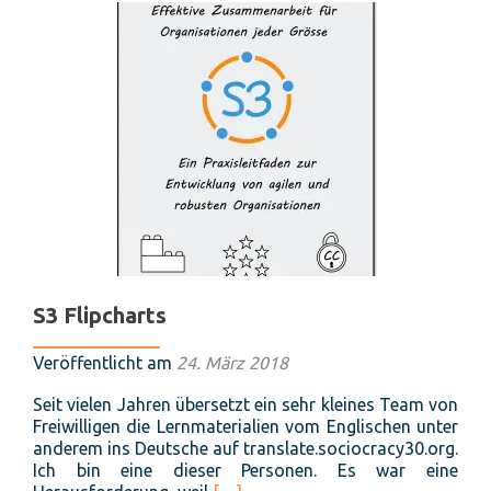
Klimaschutz
S3 Flipcharts
Veröffentlicht am
24. März 2018
Seit vielen Jahren übersetzt ein sehr kleines Team von
Freiwilligen die Lernmaterialien vom Englischen unter
anderem ins Deutsche auf translate.sociocracy30.org.
Ich bin eine dieser Personen. Es war eine