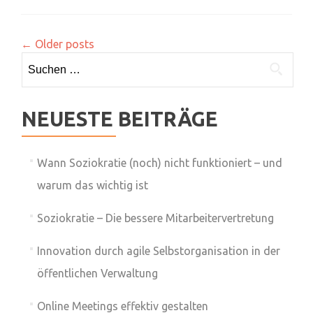
←
Older posts
Suchen
nach:
NEUESTE BEITRÄGE
Wann Soziokratie (noch) nicht funktioniert – und
warum das wichtig ist
Soziokratie – Die bessere Mitarbeitervertretung
Innovation durch agile Selbstorganisation in der
öffentlichen Verwaltung
Online Meetings effektiv gestalten