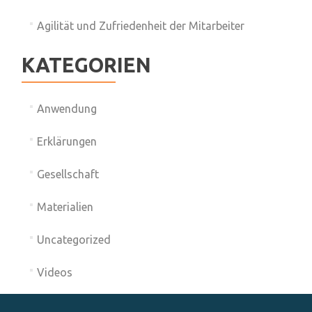
Agilität und Zufriedenheit der Mitarbeiter
KATEGORIEN
Anwendung
Erklärungen
Gesellschaft
Materialien
Uncategorized
Videos