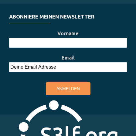
ABONNIERE MEINEN NEWSLETTER
Vorname
Email