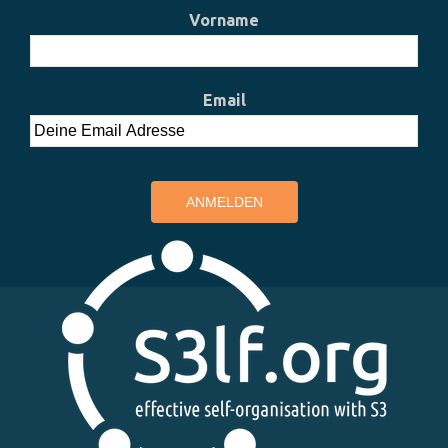
Vorname
Email