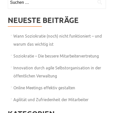
nach:
NEUESTE BEITRÄGE
Wann Soziokratie (noch) nicht funktioniert – und
warum das wichtig ist
Soziokratie – Die bessere Mitarbeitervertretung
Innovation durch agile Selbstorganisation in der
öffentlichen Verwaltung
Online Meetings effektiv gestalten
Agilität und Zufriedenheit der Mitarbeiter