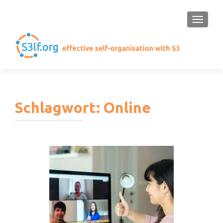
SCHAL
Schlagwort:
Online