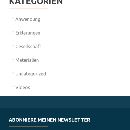
KATEGORIEN
Anwendung
Erklärungen
Gesellschaft
Materialien
Uncategorized
Videos
ABONNIERE MEINEN NEWSLETTER