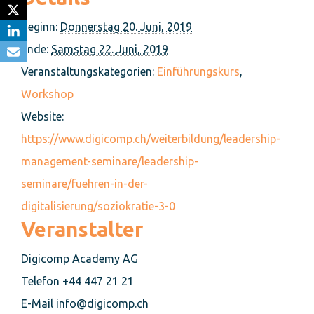
Beginn:
Donnerstag 20. Juni, 2019
Ende:
Samstag 22. Juni, 2019
Veranstaltungskategorien:
Einführungskurs
,
Workshop
Website:
https://www.digicomp.ch/weiterbildung/leadership-
management-seminare/leadership-
seminare/fuehren-in-der-
digitalisierung/soziokratie-3-0
Veranstalter
Digicomp Academy AG
Telefon
+44 447 21 21
E-Mail
info@digicomp.ch