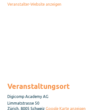
Veranstalter-Website anzeigen
Veranstaltungsort
Digicomp Academy AG
Limmatstrasse 50
Zürich
,
8005
Schweiz
Google Karte anzeigen