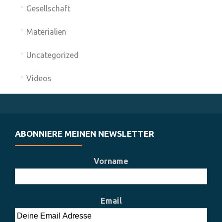
Gesellschaft
Materialien
Uncategorized
Videos
ABONNIERE MEINEN NEWSLETTER
Vorname
Email