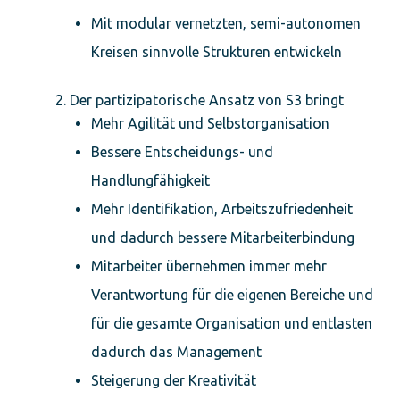
Mit modular vernetzten, semi-autonomen
Kreisen sinnvolle Strukturen entwickeln
Der partizipatorische Ansatz von S3 bringt
Mehr Agilität und Selbstorganisation
Bessere Entscheidungs- und
Handlungfähigkeit
Mehr Identifikation, Arbeitszufriedenheit
und dadurch bessere Mitarbeiterbindung
Mitarbeiter übernehmen immer mehr
Verantwortung für die eigenen Bereiche und
für die gesamte Organisation und entlasten
dadurch das Management
Steigerung der Kreativität