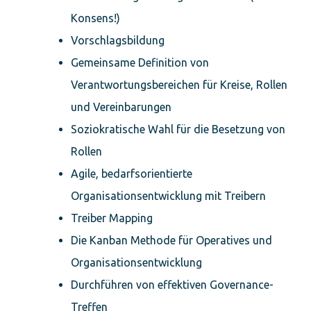
Konsens!)
Vorschlagsbildung
Gemeinsame Definition von
Verantwortungsbereichen für Kreise, Rollen
und Vereinbarungen
Soziokratische Wahl für die Besetzung von
Rollen
Agile, bedarfsorientierte
Organisationsentwicklung mit Treibern
Treiber Mapping
Die Kanban Methode für Operatives und
Organisationsentwicklung
Durchführen von effektiven Governance-
Treffen