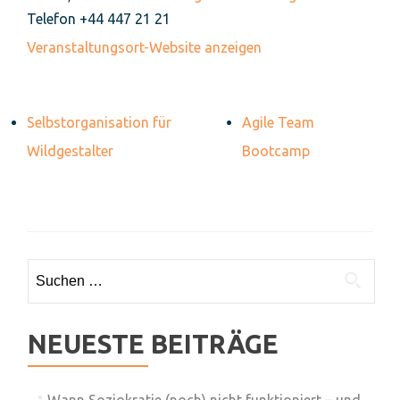
Telefon
+44 447 21 21
Veranstaltungsort-Website anzeigen
Selbstorganisation für
Agile Team
Wildgestalter
Bootcamp
Suchen
nach:
NEUESTE BEITRÄGE