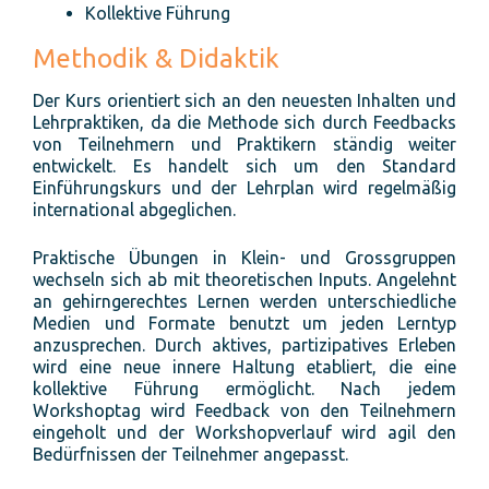
Kollektive Führung
Methodik & Didaktik
Der Kurs orientiert sich an den neuesten Inhalten und
Lehrpraktiken, da die Methode sich durch Feedbacks
von Teilnehmern und Praktikern ständig weiter
entwickelt. Es handelt sich um den Standard
Einführungskurs und der Lehrplan wird regelmäßig
international abgeglichen.
Praktische Übungen in Klein- und Grossgruppen
wechseln sich ab mit theoretischen Inputs. Angelehnt
an gehirngerechtes Lernen werden unterschiedliche
Medien und Formate benutzt um jeden Lerntyp
anzusprechen. Durch aktives, partizipatives Erleben
wird eine neue innere Haltung etabliert, die eine
kollektive Führung ermöglicht. Nach jedem
Workshoptag wird Feedback von den Teilnehmern
eingeholt und der Workshopverlauf wird agil den
Bedürfnissen der Teilnehmer angepasst.