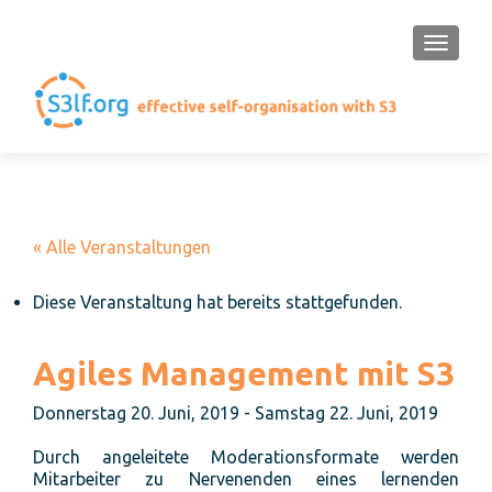
SCHAL
« Alle Veranstaltungen
Diese Veranstaltung hat bereits stattgefunden.
Agiles Management mit S3
Donnerstag 20. Juni, 2019
-
Samstag 22. Juni, 2019
Durch angeleitete Moderationsformate werden
Mitarbeiter zu Nervenenden eines lernenden