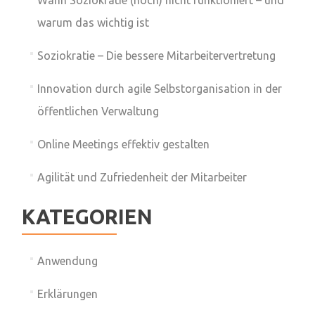
Wann Soziokratie (noch) nicht funktioniert – und
warum das wichtig ist
Soziokratie – Die bessere Mitarbeitervertretung
Innovation durch agile Selbstorganisation in der
öffentlichen Verwaltung
Online Meetings effektiv gestalten
Agilität und Zufriedenheit der Mitarbeiter
KATEGORIEN
Anwendung
Erklärungen