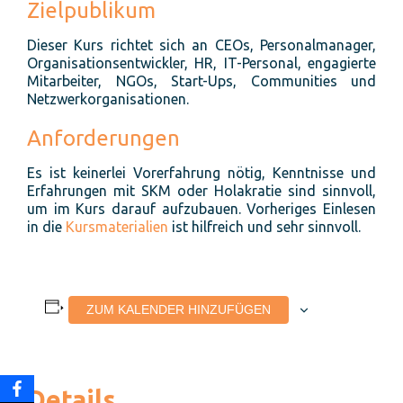
Zielpublikum
Dieser Kurs richtet sich an CEOs, Personalmanager,
Organisationsentwickler, HR, IT-Personal, engagierte
Mitarbeiter, NGOs, Start-Ups, Communities und
Netzwerkorganisationen.
Anforderungen
Es ist keinerlei Vorerfahrung nötig, Kenntnisse und
Erfahrungen mit SKM oder Holakratie sind sinnvoll,
um im Kurs darauf aufzubauen. Vorheriges Einlesen
in die
Kursmaterialien
ist hilfreich und sehr sinnvoll.
ZUM KALENDER HINZUFÜGEN
Details