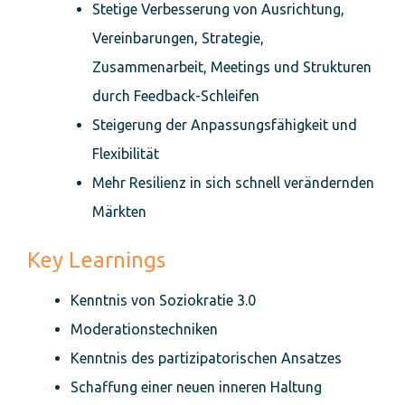
Stetige Verbesserung von Ausrichtung,
Vereinbarungen, Strategie,
Zusammenarbeit, Meetings und Strukturen
durch Feedback-Schleifen
Steigerung der Anpassungsfähigkeit und
Flexibilität
Mehr Resilienz in sich schnell verändernden
Märkten
Key Learnings
Kenntnis von Soziokratie 3.0
Moderationstechniken
Kenntnis des partizipatorischen Ansatzes
Schaffung einer neuen inneren Haltung