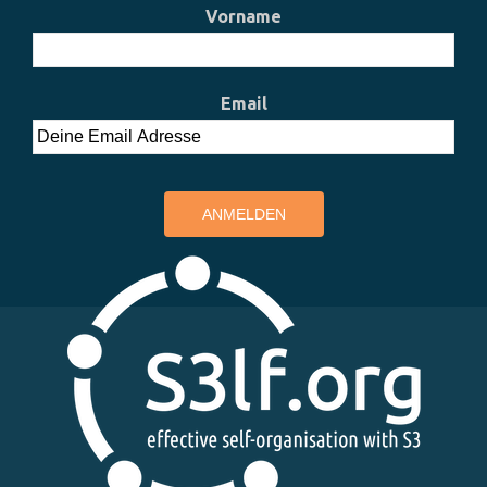
Vorname
Email