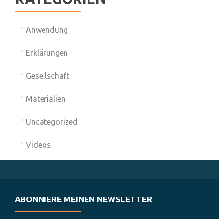
Anwendung
Erklärungen
Gesellschaft
Materialien
Uncategorized
Videos
ABONNIERE MEINEN NEWSLETTER