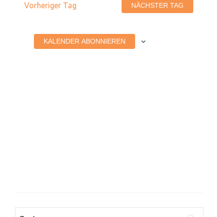
Vorheriger Tag
NÄCHSTER TAG
2026
KALENDER ABONNIEREN
Suchen