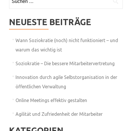
nach:
NEUESTE BEITRÄGE
Wann Soziokratie (noch) nicht funktioniert – und
warum das wichtig ist
Soziokratie – Die bessere Mitarbeitervertretung
Innovation durch agile Selbstorganisation in der
öffentlichen Verwaltung
Online Meetings effektiv gestalten
Agilität und Zufriedenheit der Mitarbeiter
KATEGORIEN